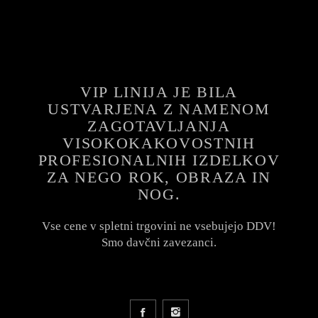
VIP LINIJA JE BILA
USTVARJENA Z NAMENOM
ZAGOTAVLJANJA
VISOKOKAKOVOSTNIH
PROFESIONALNIH IZDELKOV
ZA NEGO ROK, OBRAZA IN
NOG.
Vse cene v spletni trgovini ne vsebujejo DDV!
Smo davčni zavezanci.