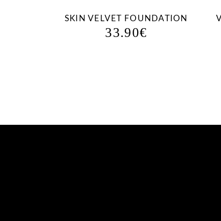
SKIN VELVET FOUNDATION
33.90
€