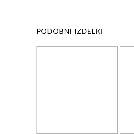
PODOBNI IZDELKI